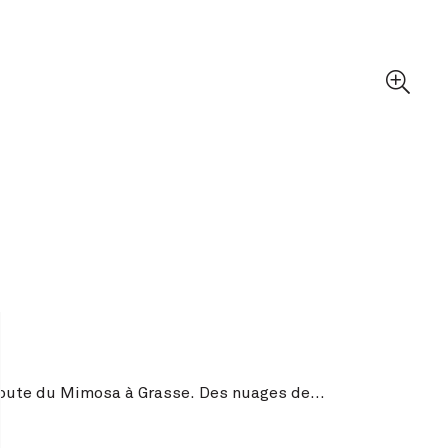
 Route du Mimosa à Grasse. Des nuages de…