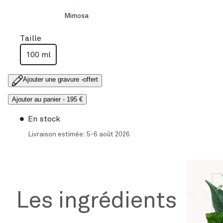
Mimosa
Taille
100 ml
Ajouter une gravure -
offert
Ajouter au panier
-
195 €
En stock
Livraison estimée: 5-6 août 2026
Les ingrédients