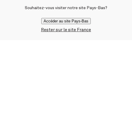
Souhaitez-vous visiter notre site Pays-Bas?
Accéder au site Pays-Bas
Rester sur le site France