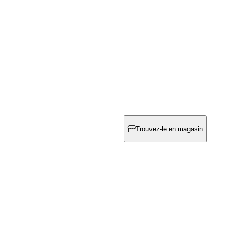
Trouvez-le en magasin