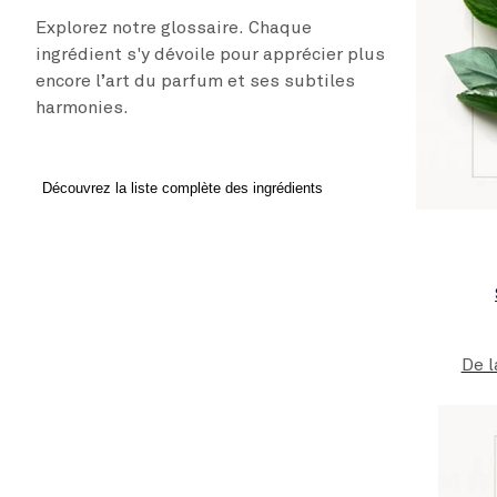
Explorez notre glossaire. Chaque
ingrédient s'y dévoile pour apprécier plus
encore l’art du parfum et ses subtiles
harmonies.
Découvrez la liste complète des ingrédients
De l